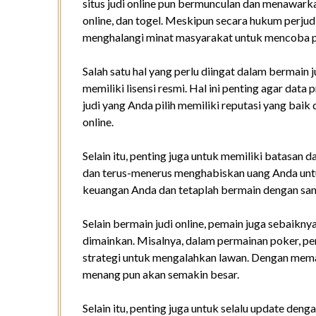
situs judi online pun bermunculan dan menawark
online, dan togel. Meskipun secara hukum perjudia
menghalangi minat masyarakat untuk mencoba per
Salah satu hal yang perlu diingat dalam bermain j
memiliki lisensi resmi. Hal ini penting agar data
judi yang Anda pilih memiliki reputasi yang bai
online.
Selain itu, penting juga untuk memiliki batasan 
dan terus-menerus menghabiskan uang Anda untu
keuangan Anda dan tetaplah bermain dengan sant
Selain bermain judi online, pemain juga sebaikn
dimainkan. Misalnya, dalam permainan poker, p
strategi untuk mengalahkan lawan. Dengan mema
menang pun akan semakin besar.
Selain itu, penting juga untuk selalu update deng