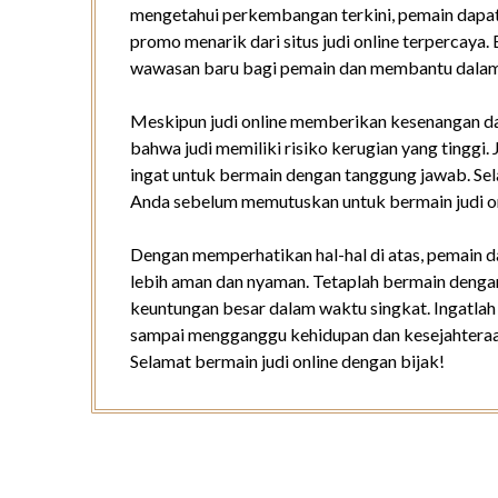
mengetahui perkembangan terkini, pemain dapat
promo menarik dari situs judi online terpercaya.
wawasan baru bagi pemain dan membantu dalam
Meskipun judi online memberikan kesenangan dan
bahwa judi memiliki risiko kerugian yang tinggi
ingat untuk bermain dengan tanggung jawab. Sela
Anda sebelum memutuskan untuk bermain judi on
Dengan memperhatikan hal-hal di atas, pemain d
lebih aman dan nyaman. Tetaplah bermain dengan 
keuntungan besar dalam waktu singkat. Ingatlah
sampai mengganggu kehidupan dan kesejahteraan
Selamat bermain judi online dengan bijak!