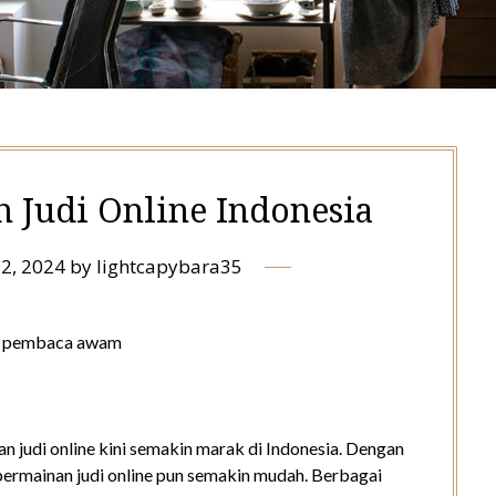
ah Judi Online Indonesia
2, 2024
by
lightcapybara35
eh pembaca awam
n judi online kini semakin marak di Indonesia. Dengan
permainan judi online pun semakin mudah. Berbagai