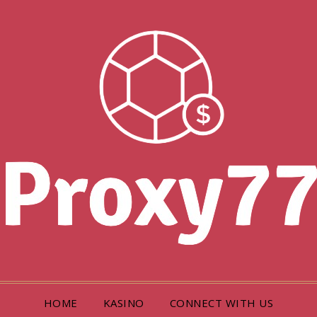
HOME
KASINO
CONNECT WITH US