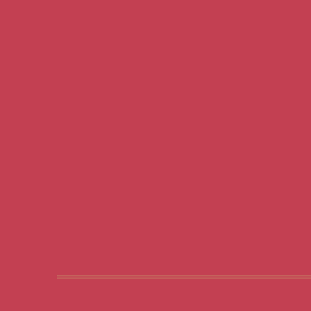
Skip
to
content